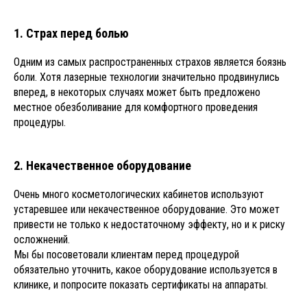
1. Страх перед болью
Одним из самых распространенных страхов является боязнь
боли. Хотя лазерные технологии значительно продвинулись
вперед, в некоторых случаях может быть предложено
местное обезболивание для комфортного проведения
процедуры.
2. Некачественное оборудование
Очень много косметологических кабинетов используют
устаревшее или некачественное оборудование. Это может
привести не только к недостаточному эффекту, но и к риску
осложнений.
Мы бы посоветовали клиентам перед процедурой
обязательно уточнить, какое оборудование используется в
клинике, и попросите показать сертификаты на аппараты.