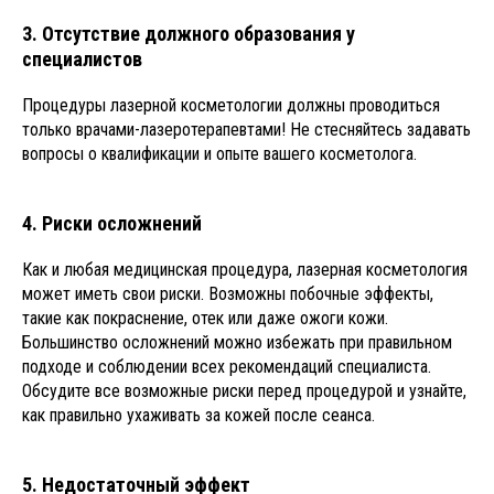
3. Отсутствие должного образования у
специалистов
Процедуры лазерной косметологии должны проводиться
только врачами-лазеротерапевтами! Не стесняйтесь задавать
вопросы о квалификации и опыте вашего косметолога.
4. Риски осложнений
Как и любая медицинская процедура, лазерная косметология
может иметь свои риски. Возможны побочные эффекты,
такие как покраснение, отек или даже ожоги кожи.
Большинство осложнений можно избежать при правильном
подходе и соблюдении всех рекомендаций специалиста.
Обсудите все возможные риски перед процедурой и узнайте,
как правильно ухаживать за кожей после сеанса.
5. Недостаточный эффект