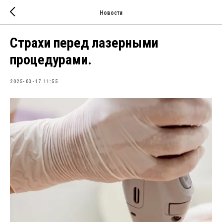
Новости
Страхи перед лазерными
процедурами.
2025-03-17 11:55