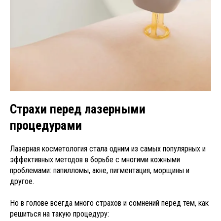
Страхи перед лазерными
процедурами
Лазерная косметология стала одним из самых популярных и
эффективных методов в борьбе с многими кожными
проблемами: папилломы, акне, пигментация, морщины и
другое.
Но в голове всегда много страхов и сомнений перед тем, как
решиться на такую процедуру: