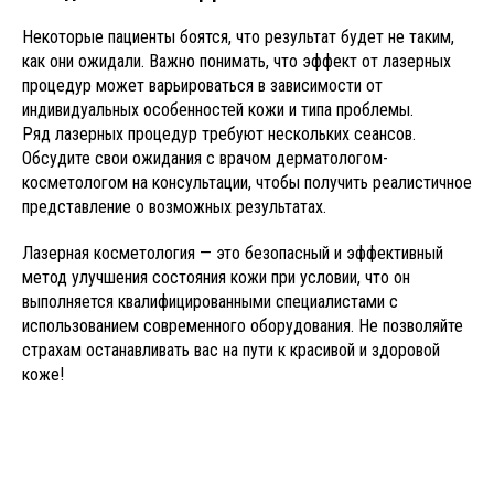
Некоторые пациенты боятся, что результат будет не таким,
как они ожидали. Важно понимать, что эффект от лазерных
процедур может варьироваться в зависимости от
индивидуальных особенностей кожи и типа проблемы.
Ряд лазерных процедур требуют нескольких сеансов.
Обсудите свои ожидания с врачом дерматологом-
косметологом на консультации, чтобы получить реалистичное
представление о возможных результатах.
Лазерная косметология — это безопасный и эффективный
метод улучшения состояния кожи при условии, что он
выполняется квалифицированными специалистами с
использованием современного оборудования. Не позволяйте
страхам останавливать вас на пути к красивой и здоровой
коже!