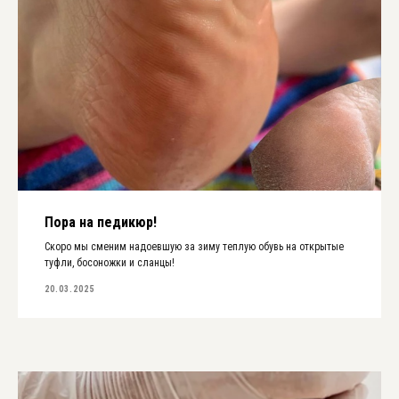
Пора на педикюр!
Скоро мы сменим надоевшую за зиму теплую обувь на открытые
туфли, босоножки и сланцы!
20.03.2025