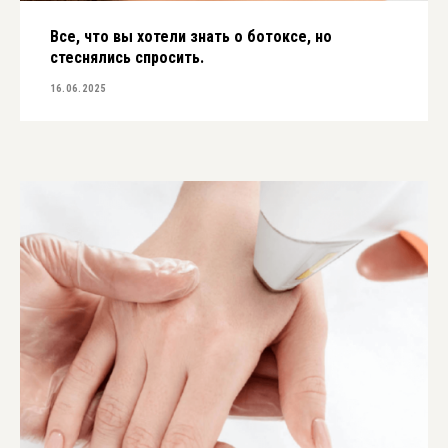
Все, что вы хотели знать о ботоксе, но
стеснялись спросить.
16.06.2025