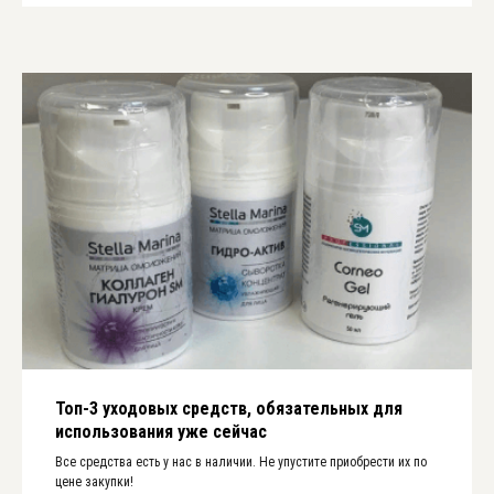
Топ-3 уходовых средств, обязательных для
использования уже сейчас
Все средства есть у нас в наличии. Не упустите приобрести их по
цене закупки!