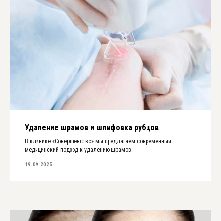
Удаление шрамов и шлифовка рубцов
В клинике «Совершенство» мы предлагаем современный
медицинский подход к удалению шрамов.
19.09.2025