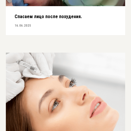
Спасаем лицо после похудения.
16.06.2025