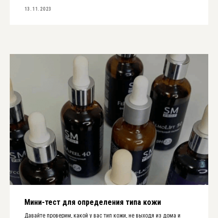
13.11.2023
Мини-тест для определения типа кожи
Давайте проверим, какой у вас тип кожи, не выходя из дома и