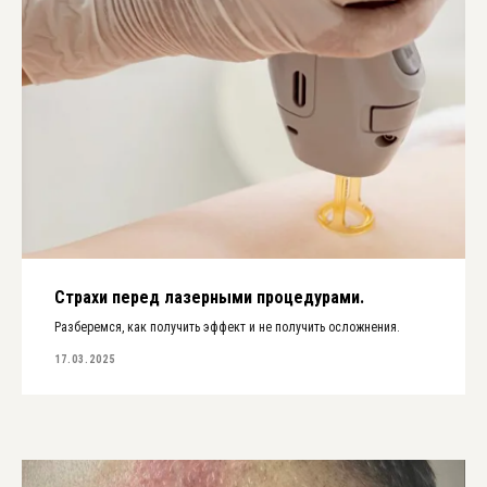
Страхи перед лазерными процедурами.
Разберемся, как получить эффект и не получить осложнения.
17.03.2025