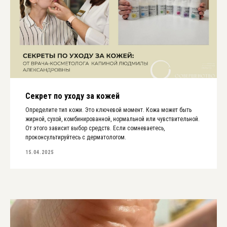
Секрет по уходу за кожей
Определите тип кожи. Это ключевой момент. Кожа может быть
жирной, сухой, комбинированной, нормальной или чувствительной.
От этого зависит выбор средств. Если сомневаетесь,
проконсультируйтесь с дерматологом.
15.04.2025