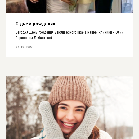
С днём рождения!
Сегодня День Рождения у волшебного врача нашей клиники - Юлии
Борисовны Лобастовой!
07.10.2023