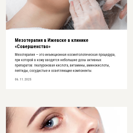
Мезотерапия в Ижевске в клинике
«Совершенство»
Мезотерапия — это инъекционная косметологическая процедура,
при которой в кожу вводятся небольшие дозы активных
препаратов: гиалуроновая кислота, витамины, аминокислоты,
пептиды, сосудистые и осветляющие компоненты.
06.11.2025