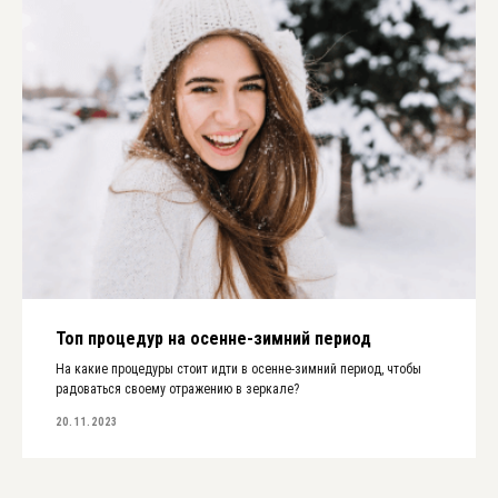
Топ процедур на осенне-зимний период
На какие процедуры стоит идти в осенне-зимний период, чтобы
радоваться своему отражению в зеркале?
20.11.2023