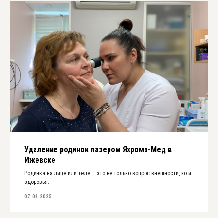
Удаление родинок лазером Яхрома-Мед в
Ижевске
Родинка на лице или теле — это не только вопрос внешности, но и
здоровья.
07.08.2025