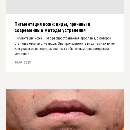
Пигментация кожи: виды, причины и
современные методы устранения
Пигментация кожи — это распространенная проблема, с которой
сталкиваются многие люди. Она проявляется в виде темных пятен
или участков на коже, вызванных избыточным производством
меланина.
30.04.2025