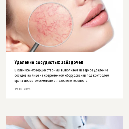
Удаление сосудистых звёздочек
В клинике «Совершенство» мы выполняем лазерное удаление
сосудов на лице на современном оборудовании под контролем
врача дерматокосметолога-лазерного терапевта.
19.09.2025