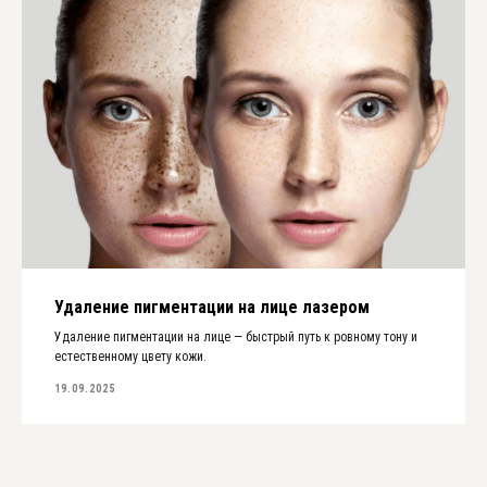
Удаление пигментации на лице лазером
Удаление пигментации на лице — быстрый путь к ровному тону и
естественному цвету кожи.
19.09.2025