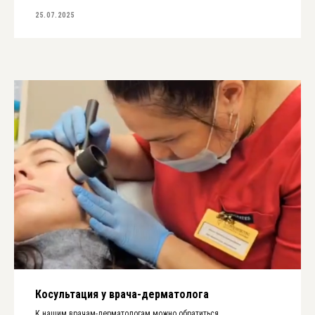
25.07.2025
Косультация у врача-дерматолога
К нашим врачам-дерматологам можно обратиться,