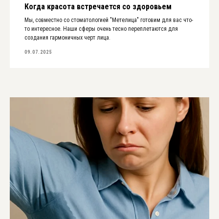
Когда красота встречается со здоровьем
Мы, совместно со стоматологией "Метелица" готовим для вас что-
то интересное. Наши сферы очень тесно переплетаются для
создания гармоничных черт лица.
09.07.2025