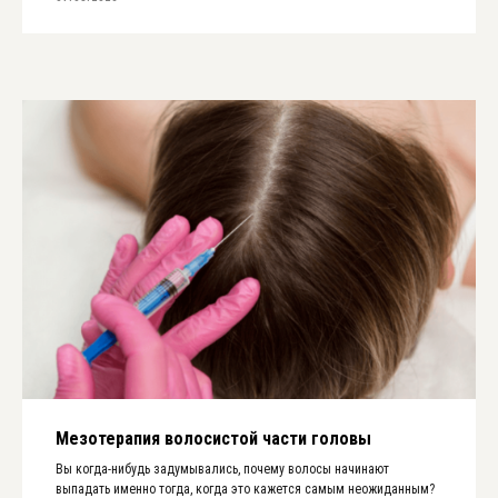
Мезотерапия волосистой части головы
Вы когда-нибудь задумывались, почему волосы начинают
выпадать именно тогда, когда это кажется самым неожиданным?