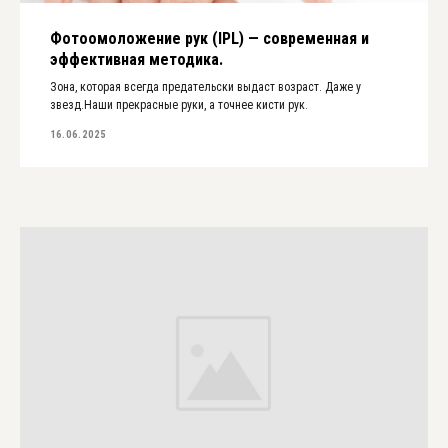
Фотоомоложение рук (IPL) — современная и
эффективная методика.
Зона, которая всегда предательски выдаст возраст. Даже у
звезд.Наши прекрасные руки, а точнее кисти рук.
16.06.2025