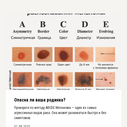
Опасна ли ваша родинка?
Проверьте по методу ABCDE.Меланома — один из самых
агрессивных видов рака. Она может развиваться быстро и без
симптомов.
07.08.2025