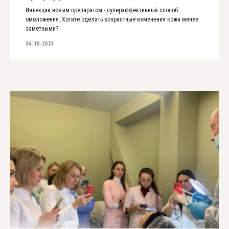
Инъекции новым препаратом - суперэффективный способ
омоложения. Хотите сделать возрастные изменения кожи менее
заметными?
26.10.2023