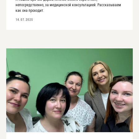
непосредственно, за медицинской консультацией. Рассказываем
как она проходит.
14.07.2025