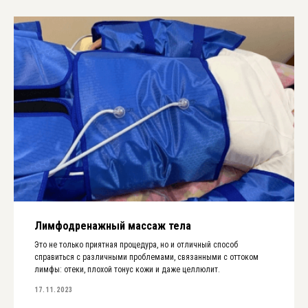
Лимфодренажный массаж тела
Это не только приятная процедура, но и отличный способ
справиться с различными проблемами, связанными с оттоком
лимфы: отеки, плохой тонус кожи и даже целлюлит.
17.11.2023