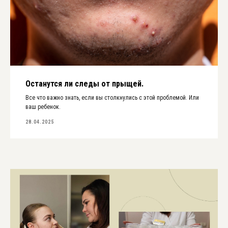
Останутся ли следы от прыщей.
Все что важно знать, если вы столкнулись с этой проблемой. Или
ваш ребенок.
28.04.2025