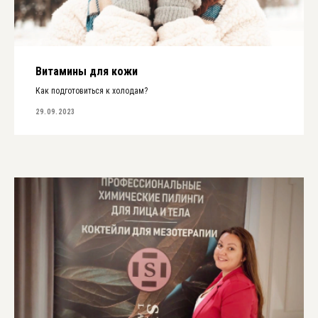
Витамины для кожи
Как подготовиться к холодам?
29.09.2023