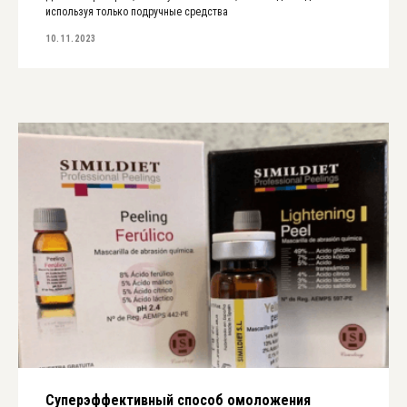
используя только подручные средства
10.11.2023
Суперэффективный способ омоложения