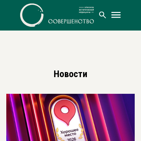
Новости