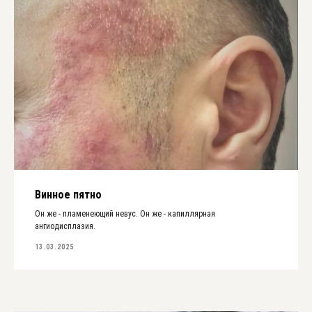
Винное пятно
Он же - пламенеющий невус. Он же - капиллярная
ангиодисплазия.
13.03.2025