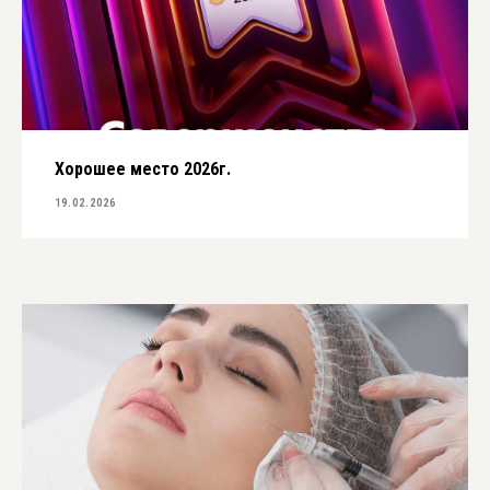
Хорошее место 2026г.
19.02.2026