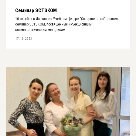
Семинар ЭСТЭКОМ
16 октября в Ижевске в Учебном Центре “Совершенство” прошел
семинар ЭСТЭКОМ, посвященный инъекционным
косметологическим методикам.
17.10.2023