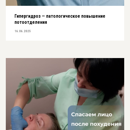
Гипергидроз — патологическое повышение
потоотделения
16.06.2025