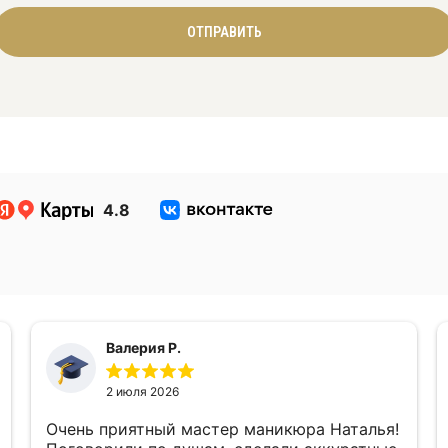
ОТПРАВИТЬ
4.8
Валерия Р.
2 июля 2026
Очень приятный мастер маникюра Наталья!