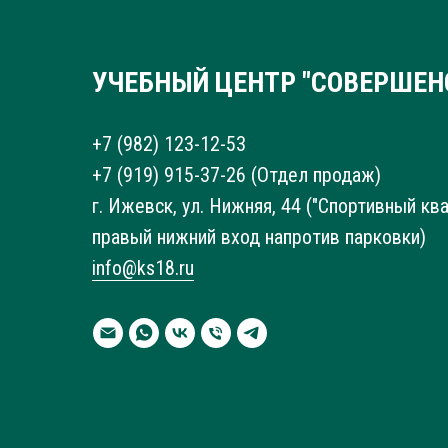
УЧЕБНЫЙ ЦЕНТР "СОВЕРШЕН
+7 (982) 123-12-53
+7 (919) 915-37-26
(Отдел продаж)
г. Ижевск, ул. Нижняя, 44 ("Спортивный ква
правый нижний вход напротив парковки)
info@ks18.ru