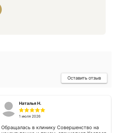
Оставить отзыв
Наталья Н.
1 июля 2026
Обращалась в клинику Совершенство на