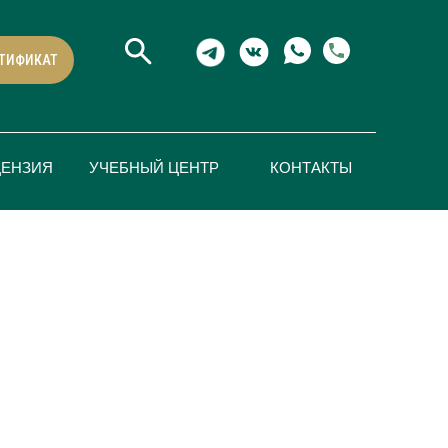
ТИФИКАТ
ЦЕНЗИЯ
УЧЕБНЫЙ ЦЕНТР
КОНТАКТЫ