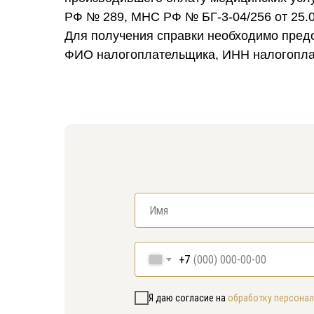
РФ № 289, МНС РФ № БГ-3-04/256 от 25.0
Для получения справки необходимо пред
ФИО налогоплательщика, ИНН налогоплат
+7
Я даю согласие на
обработку персона