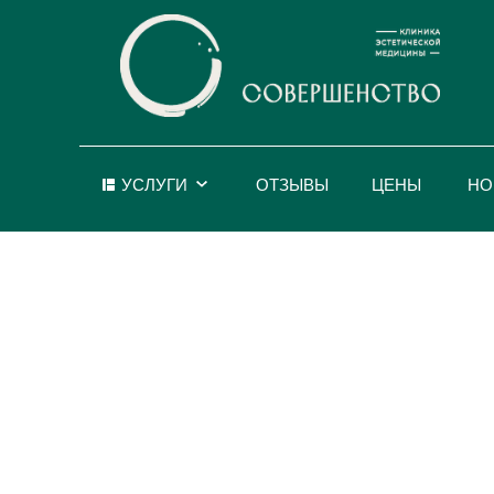
УСЛУГИ
ОТЗЫВЫ
ЦЕНЫ
НО