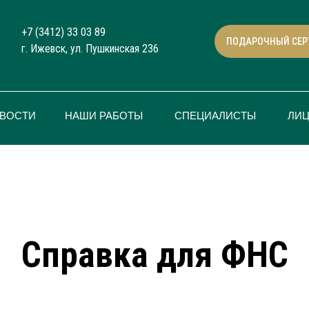
+7 (3412) 33 03 89
ПОДАРОЧНЫЙ СЕР
г. Ижевск, ул. Пушкинская 236
ВОСТИ
НАШИ РАБОТЫ
СПЕЦИАЛИСТЫ
ЛИ
Справка для ФНС