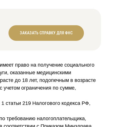
ЗАКАЗАТЬ СПРАВКУ ДЛЯ ФНС
 имеет право на получение социального
луги, оказанные медицинскими
зрасте до 18 лет, подопечным в возрасте
с учетом ограничения по сумме,
1 статьи 219 Налогового кодекса РФ,
 по требованию налогоплательщика,
в соответствии с Приказом Минздрава