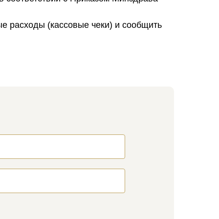
 расходы (кассовые чеки) и сообщить