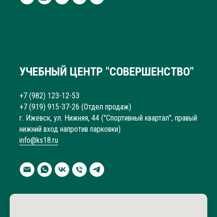
УЧЕБНЫЙ ЦЕНТР "СОВЕРШЕНСТВО"
+7 (982) 123-12-53
+7 (919) 915-37-26
(Отдел продаж)
г. Ижевск, ул. Нижняя, 44 ("Спортивный квартал", правый
нижний вход напротив парковки)
info@ks18.ru