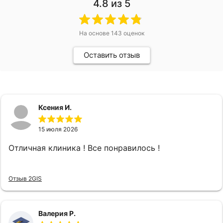
4.8
из 5
На основе
143
оценок
Оставить отзыв
Ксения И.
15 июля 2026
Отличная клиника ! Все понравилось !
Отзыв 2GIS
Валерия Р.