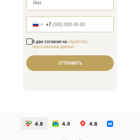
+7
Я даю согласие на
обработку
персональных данных
ОТПРАВИТЬ
4.8
4.9
4.8