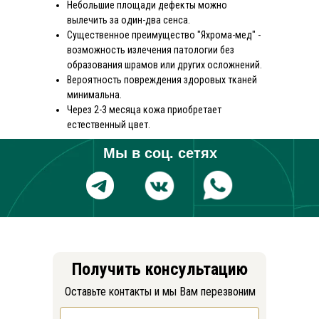
Небольшие площади дефекты можно
вылечить за один-два сенса.
Существенное преимущество "Яхрома-мед" -
возможность излечения патологии без
образования шрамов или других осложнений.
Вероятность повреждения здоровых тканей
минимальна.
Через 2-3 месяца кожа приобретает
естественный цвет.
Мы в соц. сетях
Получить консультацию
Оставьте контакты и мы Вам перезвоним