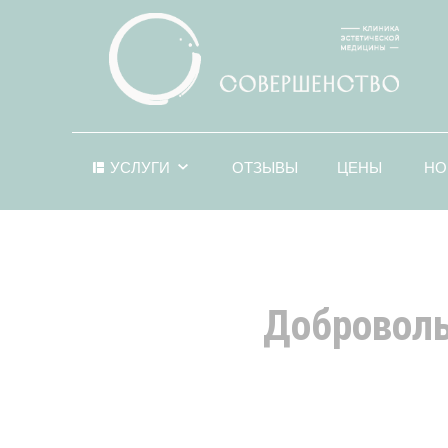
УСЛУГИ
ОТЗЫВЫ
ЦЕНЫ
НО
Доброволь