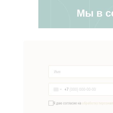
Мы в с
+7
Я даю согласие на
обработку персона