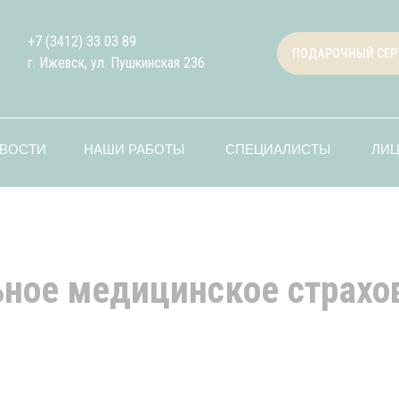
+7 (3412) 33 03 89
ПОДАРОЧНЫЙ СЕР
г. Ижевск, ул. Пушкинская 236
ВОСТИ
НАШИ РАБОТЫ
СПЕЦИАЛИСТЫ
ЛИ
ное медицинское страх