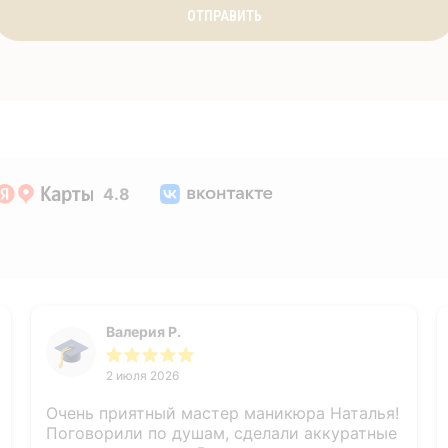
ОТПРАВИТЬ
4.8
Валерия Р.
2 июля 2026
Очень приятный мастер маникюра Наталья!
Поговорили по душам, сделали аккуратные