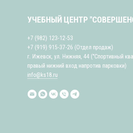
УЧЕБНЫЙ ЦЕНТР "СОВЕРШЕН
+7 (982) 123-12-53
+7 (919) 915-37-26
(Отдел продаж)
г. Ижевск, ул. Нижняя, 44 ("Спортивный ква
правый нижний вход напротив парковки)
info@ks18.ru