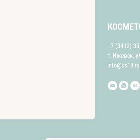
КОСМЕТ
+7 (3412) 33
г. Ижевск, у
info@ks18.ru