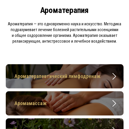
Ароматерапия
Ароматерапия — это одновременно наука и искусство. Методика
подразумевает лечение болезней растительными эссенциями
и общее оздоровление организма. Ароматерапия оказывает
релаксирующее, антистрессовое и лечебное воздействием.
Ароматерапевтический лимфодренаж
Аромамассаж