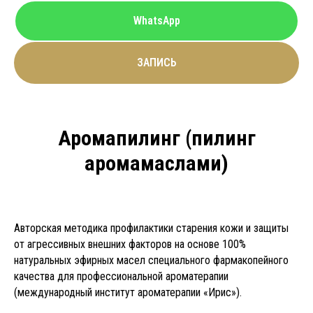
WhatsApp
ЗАПИСЬ
Аромапилинг (пилинг
аромамаслами)
Авторская методика профилактики старения кожи и защиты
от агрессивных внешних факторов на основе 100%
натуральных эфирных масел специального фармакопейного
качества для профессиональной ароматерапии
(международный институт ароматерапии «Ирис»).