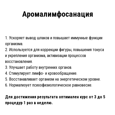
Аромалимфосанация
1. Ускоряет вывод шлаков и повышает иммунные функции
организма.
2. Используется для коррекции фигуры, повышения тонуса
и укрепления организма, активизации процессов
восстановления.
3. Улучшает работу внутренних органов.
4. Стимулирует лимфо- и кровообращение.
5. Восстанавливает организм на энергетическом уровне.
6. Нормализует психофизиологическое равновесие.
Для достижения результата оптимален курс от 3 до 5
процедур 1 раз в неделю.