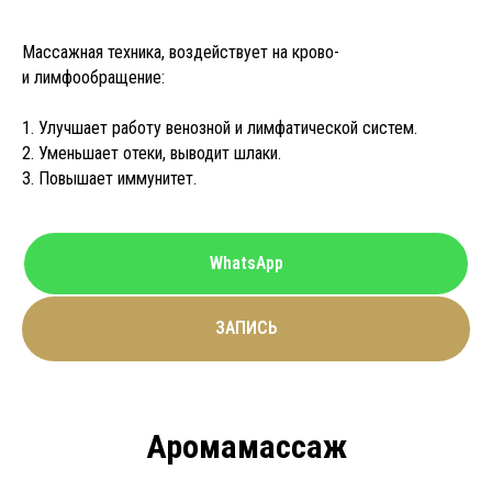
Массажная техника, воздействует на крово-
и лимфообращение:
1. Улучшает работу венозной и лимфатической систем.
2. Уменьшает отеки, выводит шлаки.
3. Повышает иммунитет.
WhatsApp
ЗАПИСЬ
Аромамассаж