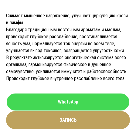
Снимает мышечное напряжение, улучшает циркуляцию крови
и лимфы.
Благодаря традиционным восточным ароматам и маслам,
происходит глубокое расслабление, восстанавливается
ясность ума, нормализуется ток энергии во всем теле,
улучшается вывод токсинов, возвращается упругость кожи.
В результате активизируется энергетическая система всего
организма, гармонизируется физическое и душевное
самочувствие, усиливается иммунитет и работоспособность.
Происходит глубокое внутреннее расслабление всего тела.
WhatsApp
ЗАПИСЬ