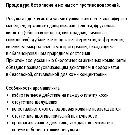
Процедура безопасна и не имеет противопоказаний.
Результат достигается за счет уникального состава эфирных
масел, содержащих одновременно фенолы, фруктовые
кислоты (яблочная кислота, виноградная, лимонная,
гликолевая), дубильные вещества, ферменты, коферменты,
витамины, микроэлементы и прогормоны, находящиеся
в сбалансированном природном состоянии.
При этом все указанные биологически активные компоненты
обладают взаимоусиливающим действием и содержатся
в безопасной, оптимальной для кожи концентрации.
Особенности аромапилинга:
избирательное действие на каждую клетку кожи
отсутствие шелушения
не оставляет ожогов, здоровая кожа не повреждается
отсутствие противопоказаний при куперозе
пролонгированное действие, что дает возможность
получить более стойкий результат