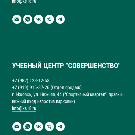
info@ks18.ru
УЧЕБНЫЙ ЦЕНТР "СОВЕРШЕНСТВО"
+7 (982) 123-12-53
+7 (919) 915-37-26
(Отдел продаж)
г. Ижевск, ул. Нижняя, 44 ("Спортивный квартал", правый
нижний вход напротив парковки)
info@ks18.ru