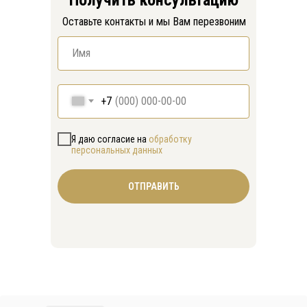
Оставьте контакты и мы Вам перезвоним
+7
Я даю согласие на
обработку
персональных данных
ОТПРАВИТЬ