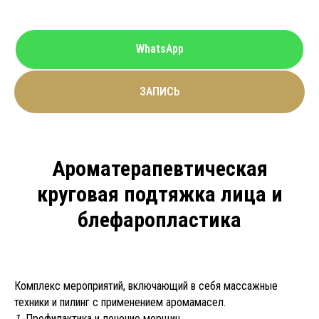
WhatsApp
ЗАПИСЬ
Ароматерапевтическая
круговая подтяжка лица и
блефаропластика
Комплекс мероприятий, включающий в себя массажные
техники и пилинг с применением аромамасел.
1.
Профилактика и лечение морщин.