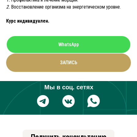
2.
Восстановление организма на энергетическом уровне.
Курс индивидуален.
WhatsApp
ЗАПИСЬ
Мы в соц. сетях
Получить консультацию