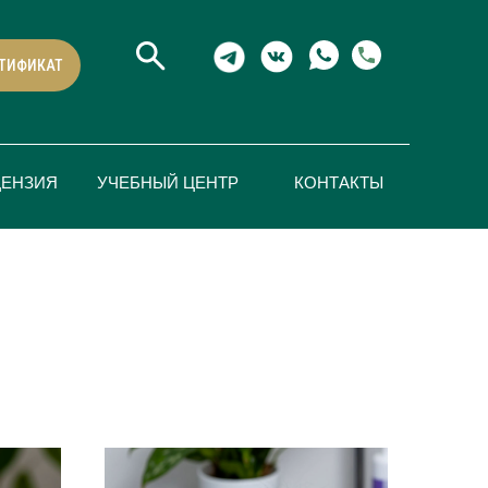
ТИФИКАТ
ЦЕНЗИЯ
УЧЕБНЫЙ ЦЕНТР
КОНТАКТЫ