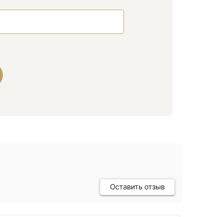
Оставить отзыв