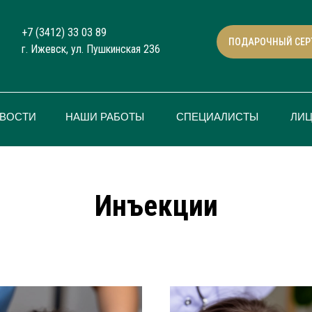
+7 (3412) 33 03 89
ПОДАРОЧНЫЙ СЕР
г. Ижевск, ул. Пушкинская 236
ВОСТИ
НАШИ РАБОТЫ
СПЕЦИАЛИСТЫ
ЛИ
Инъекции