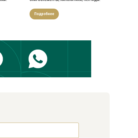
Подробнее