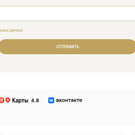
льных данных
ОТПРАВИТЬ
4.8