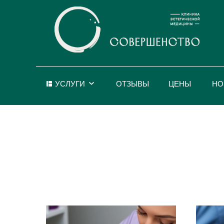
УСЛУГИ
ОТЗЫВЫ
ЦЕНЫ
НО