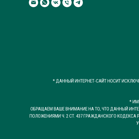
* ДАННЫЙ ИНТЕРНЕТ-САЙТ НОСИТ ИСКЛЮ
* И
ОБРАЩАЕМ ВАШЕ ВНИМАНИЕ НА ТО, ЧТО ДАННЫЙ ИНТ
ПОЛОЖЕНИЯМИ Ч. 2 СТ. 437 ГРАЖДАНСКОГО КОДЕКС
У