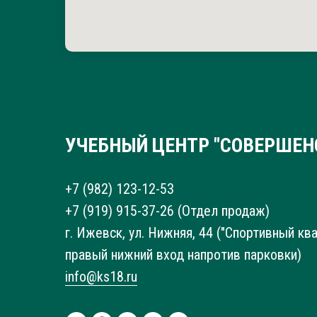
УЧЕБНЫЙ ЦЕНТР "СОВЕРШЕН
+7 (982) 123-12-53
+7 (919) 915-37-26
(Отдел продаж)
г. Ижевск, ул. Нижняя, 44 ("Спортивный ква
правый нижний вход напротив парковки)
info@ks18.ru