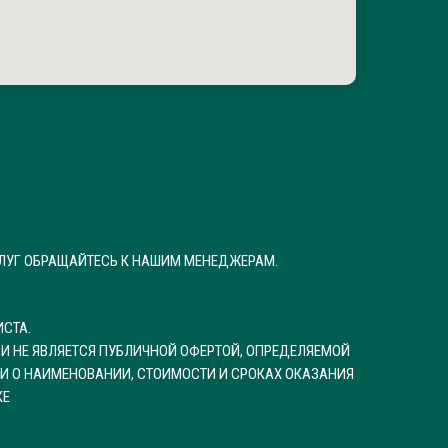
ЛУГ ОБРАЩАЙТЕСЬ К НАШИМ МЕНЕДЖЕРАМ.
СТА.
И НЕ ЯВЛЯЕТСЯ ПУБЛИЧНОЙ ОФЕРТОЙ, ОПРЕДЕЛЯЕМОЙ
И О НАИМЕНОВАНИИ, СТОИМОСТИ И СРОКАХ ОКАЗАНИЯ
КЕ