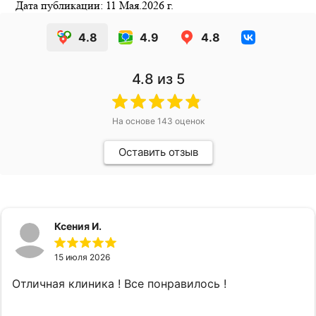
Дата публикации: 11 Мая.2026 г.
4.8
4.9
4.8
4.8
из 5
На основе
143
оценок
Оставить отзыв
Ксения И.
15 июля 2026
Отличная клиника ! Все понравилось !