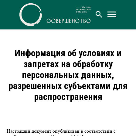
Информация об условиях и
запретах на обработку
персональных данных,
разрешенных субъектами для
распространения
Настоящий документ опубликован в соответствии с