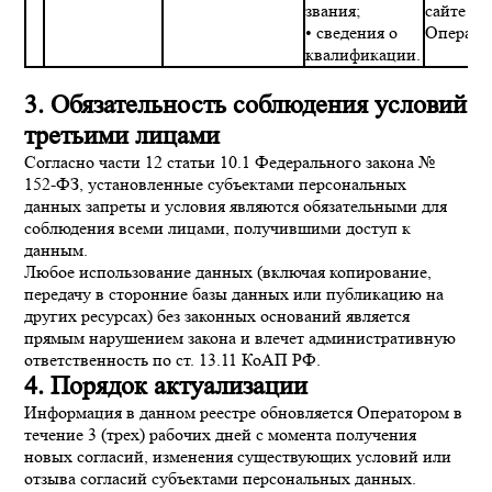
звания;
сайте
• сведения о
Операто
квалификации.
3. Обязательность соблюдения условий
третьими лицами
Согласно части 12 статьи 10.1 Федерального закона №
152-ФЗ, установленные субъектами персональных
данных запреты и условия являются обязательными для
соблюдения всеми лицами, получившими доступ к
данным.
Любое использование данных (включая копирование,
передачу в сторонние базы данных или публикацию на
других ресурсах) без законных оснований является
прямым нарушением закона и влечет административную
ответственность по ст. 13.11 КоАП РФ.
4. Порядок актуализации
Информация в данном реестре обновляется Оператором в
течение 3 (трех) рабочих дней с момента получения
новых согласий, изменения существующих условий или
отзыва согласий субъектами персональных данных.