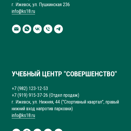
г. Ижевск, ул. Пушкинская 236
info@ks18.ru
УЧЕБНЫЙ ЦЕНТР "СОВЕРШЕНСТВО"
+7 (982) 123-12-53
+7 (919) 915-37-26
(Отдел продаж)
г. Ижевск, ул. Нижняя, 44 ("Спортивный квартал", правый
нижний вход напротив парковки)
info@ks18.ru