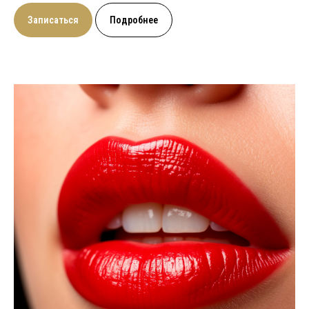
Записаться
Подробнее