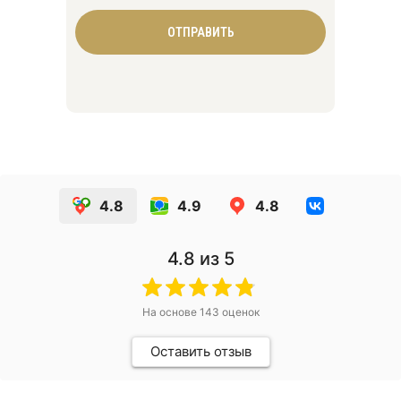
ОТПРАВИТЬ
4.8
4.9
4.8
4.8
из 5
На основе
143
оценок
Оставить отзыв