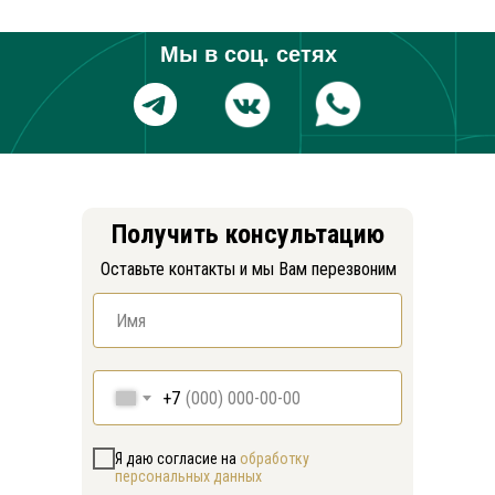
Мы в соц. сетях
Получить консультацию
Оставьте контакты и мы Вам перезвоним
+7
Я даю согласие на
обработку
персональных данных