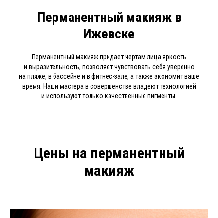
Перманентный макияж в
Ижевске
Перманентный макияж придает чертам лица яркость
и выразительность, позволяет чувствовать себя уверенно
на пляже, в бассейне и в фитнес-зале, а также экономит ваше
время. Наши мастера в совершенстве владеют технологией
и используют только качественные пигменты.
Цены на перманентный
макияж