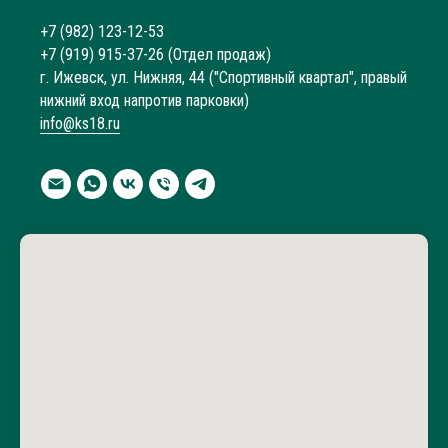
+7 (982) 123-12-53
+7 (919) 915-37-26
(Отдел продаж)
г. Ижевск, ул. Нижняя, 44 ("Спортивный квартал", правый
нижний вход напротив парковки)
info@ks18.ru