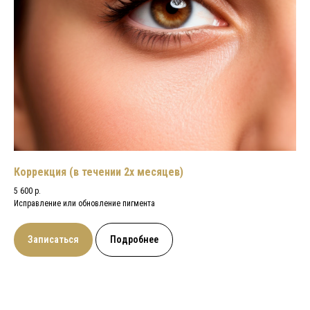
Коррекция (в течении 2х месяцев)
5 600 р.
Исправление или обновление пигмента
Записаться
Подробнее