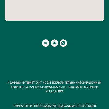
* ДАННЫЙ ИНТЕРНЕТ-САЙТ НОСИТ ИСКЛЮЧИТЕЛЬНО ИНФОРМАЦИОННЫЙ
ХАРАКТЕР. ЗА ТОЧНОЙ СТОИМОСТЬЮ УСЛУГ ОБРАЩАЙТЕСЬ К НАШИМ
МЕНЕДЖЕРАМ.
* ИМЕЮТСЯ ПРОТИВОПОКАЗАНИЯ. НЕОБХОДИМА КОНСУЛЬТАЦИЯ