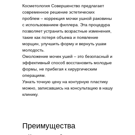
Косметология Совершенство предлагает
современное решение эстетических
проблем – коррекция мочки ушной раковины
с использованием филлера. Эта процедура
позволяет устранить возрастные изменения,
такие как потеря объема и появление
морщин, улучшить форму и вернуть ушам
молодость.
Омоложение мочек ушей – это безопасный и
эффективный способ восстановить молодые
формы, не прибегая к хирургическим
операциям.
Узнать точную цену на контурную пластику
можно, записавшись на консультацию в нашу
клинику.
Преимущества