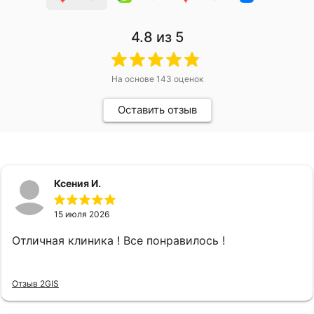
4.8
из 5
На основе
143
оценок
Оставить отзыв
Ксения И.
15 июля 2026
Отличная клиника ! Все понравилось !
Отзыв 2GIS