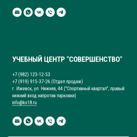
УЧЕБНЫЙ ЦЕНТР "СОВЕРШЕНСТВО"
+7 (982) 123-12-53
+7 (919) 915-37-26
(Отдел продаж)
г. Ижевск, ул. Нижняя, 44 ("Спортивный квартал", правый
нижний вход напротив парковки)
info@ks18.ru