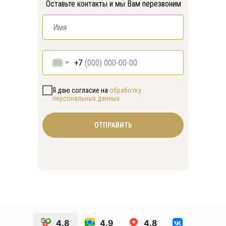
Оставьте контакты и мы Вам перезвоним
+7
Я даю согласие на
обработку
персональных данных
ОТПРАВИТЬ
4.8
4.9
4.8