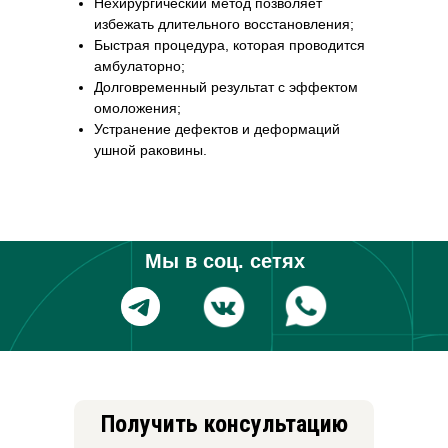
Нехирургический метод позволяет
избежать длительного восстановления;
Быстрая процедура, которая проводится
амбулаторно;
Долговременный результат с эффектом
омоложения;
Устранение дефектов и деформаций
ушной раковины.
Мы в соц. сетях
Получить консультацию