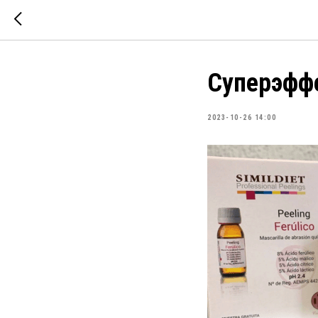
Суперэфф
2023-10-26 14:00