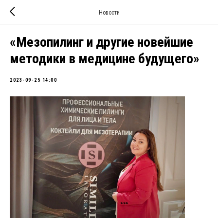
Новости
«Мезопилинг и другие новейшие
методики в медицине будущего»
2023-09-25 14:00