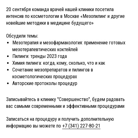
20 сентября команда врачей нашей клиники посетила
интенсив по косметологии в Москве «Мезопилинг и другие
новейшие методики в медицине будущего»
Обсудили темы:
Мезотерапия и мезофармакология: применение готовых
мезотерапевтических коктейлей
Пилинги: тренды 2023 года
Химия пилинга: когда, кому, сколько, что и как
Сочетание мезопрепаратов и пилингов в
косметологических процедурах
Авторские протоколы процедур
Записывайтесь в клинику "Совершенство", будем радовать
вас самыми современными и эффективными процедурами
Записаться на процедуру и получить дополнительную
информацию вы можете по
+7 (341) 227-80-21