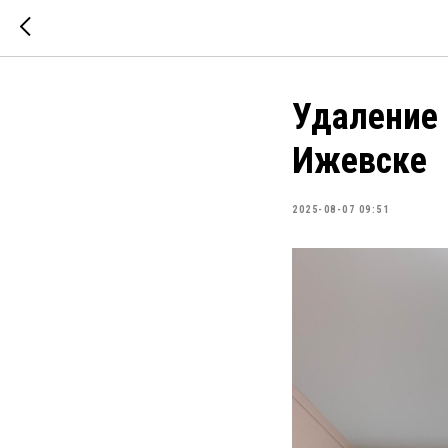
Удаление 
Ижевске
2025-08-07 09:51