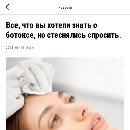
Новости
Все, что вы хотели знать о
ботоксе, но стеснялись спросить.
2025-06-16 16:36