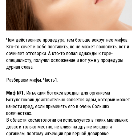
Чем действеннее процедура, тем больше вокруг нее мифов.
Кто-то хочет и себе поставить, но не может позволить, вот и
сочиняет отговорки. А кто-то попал однажды к горе-
специалисту, получил осложнение и вот уже у процедуры
дурная слава.
Разбираем мифы. Часть1.
Миф №1.
Инъекции ботокса вредны для организма
Ботулотоксин действительно является ядом, который может
нанести вред, если применять его в очень больших
количествах.
В области косметологии он используется в таких маленьких
дозах и только местно, не влияя на другие мышцы и
организм, поэтому инъекции при верной дозировке