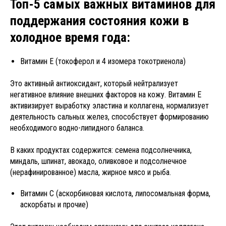
Топ-5 самых важных витаминов для
поддержания состояния кожи в
холодное время года:
Витамин Е (токоферол и 4 изомера токотриенола)
Это активный антиоксидант, который нейтрализует
негативное влияние внешних факторов на кожу. Витамин Е
активизирует выработку эластина и коллагена, нормализует
деятельность сальных желез, способствует формированию
необходимого водно-липидного баланса.
В каких продуктах содержится: семена подсолнечника,
миндаль, шпинат, авокадо, оливковое и подсолнечное
(нерафинированное) масла, жирное мясо и рыба.
Витамин С (аскорбиновая кислота, липосомальная форма,
аскорбаты и прочие)