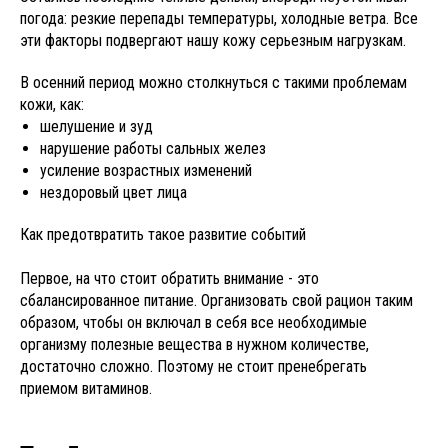
погода: резкие перепады температуры, холодные ветра. Все
эти факторы подвергают нашу кожу серьезным нагрузкам.
В осенний период можно столкнуться с такими проблемам
кожи, как:
шелушение и зуд
нарушение работы сальных желез
усиление возрастных изменений
нездоровый цвет лица
Как предотвратить такое развитие событий
Первое, на что стоит обратить внимание - это
сбалансированное питание. Организовать свой рацион таким
образом, чтобы он включал в себя все необходимые
организму полезные вещества в нужном количестве,
достаточно сложно. Поэтому не стоит пренебрегать
приемом витаминов.