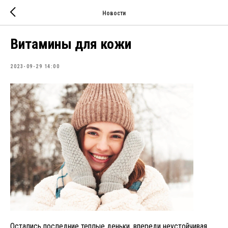
Новости
Витамины для кожи
2023-09-29 14:00
Остались последние теплые деньки, впереди неустойчивая